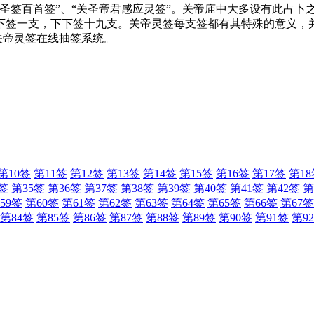
圣签百首签”、“关圣帝君感应灵签”。关帝庙中大多设有此占卜
下签一支，下下签十九支。关帝灵签每支签都有其特殊的意义，
作关帝灵签在线抽签系统。
第10签
第11签
第12签
第13签
第14签
第15签
第16签
第17签
第18
签
第35签
第36签
第37签
第38签
第39签
第40签
第41签
第42签
第
59签
第60签
第61签
第62签
第63签
第64签
第65签
第66签
第67签
第84签
第85签
第86签
第87签
第88签
第89签
第90签
第91签
第9