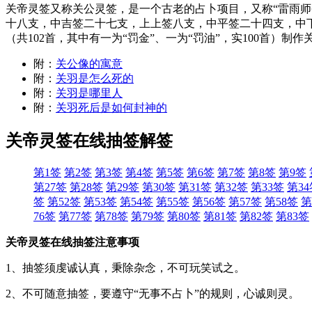
关帝灵签又称关公灵签，是一个古老的占卜项目，又称“雷雨师
十八支，中吉签二十七支，上上签八支，中平签二十四支，中
（共102首，其中有一为“罚金”、一为“罚油”，实100首）制
附：
关公像的寓意
附：
关羽是怎么死的
附：
关羽是哪里人
附：
关羽死后是如何封神的
关帝灵签在线抽签解签
第1签
第2签
第3签
第4签
第5签
第6签
第7签
第8签
第9签
第27签
第28签
第29签
第30签
第31签
第32签
第33签
第34
签
第52签
第53签
第54签
第55签
第56签
第57签
第58签
第
76签
第77签
第78签
第79签
第80签
第81签
第82签
第83签
关帝灵签在线抽签注意事项
1、抽签须虔诚认真，秉除杂念，不可玩笑试之。
2、不可随意抽签，要遵守“无事不占卜”的规则，心诚则灵。