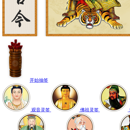
开始抽签
观音灵签
佛祖灵签