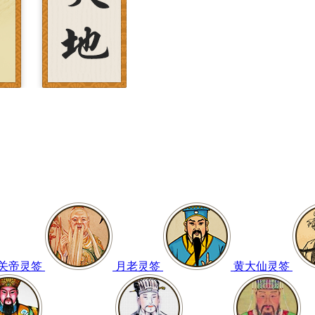
关帝灵签
月老灵签
黄大仙灵签