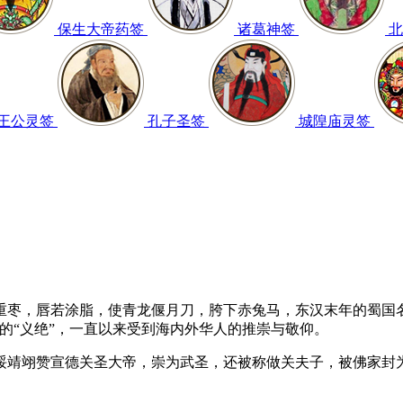
保生大帝药签
诸葛神签
北
王公灵签
孔子圣签
城隍庙灵签
重枣，唇若涂脂，使青龙偃月刀，胯下赤兔马，东汉末年的蜀国
的“义绝”，一直以来受到海内外华人的推崇与敬仰。
绥靖翊赞宣德关圣大帝，崇为武圣，还被称做关夫子，被佛家封