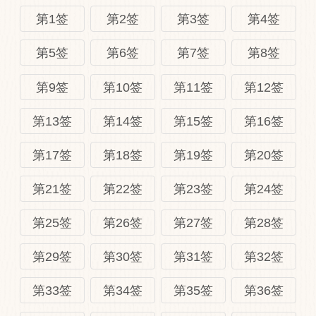
第1签
第2签
第3签
第4签
第5签
第6签
第7签
第8签
第9签
第10签
第11签
第12签
第13签
第14签
第15签
第16签
第17签
第18签
第19签
第20签
第21签
第22签
第23签
第24签
第25签
第26签
第27签
第28签
第29签
第30签
第31签
第32签
第33签
第34签
第35签
第36签