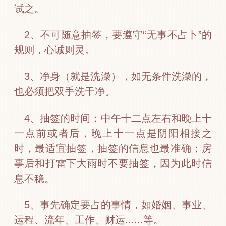
试之。
2、不可随意抽签，要遵守“无事不占卜”的
规则，心诚则灵。
3、净身（就是洗澡），如无条件洗澡的，
也必须把双手洗干净。
4、抽签的时间：中午十二点左右和晚上十
一点前或者后，晚上十一点是阴阳相接之
时，最适宜抽签，抽签的信息也最准确；房
事后和打雷下大雨时不要抽签，因为此时信
息不稳。
5、事先确定要占的事情，如婚姻、事业、
运程、流年、工作、财运......等。